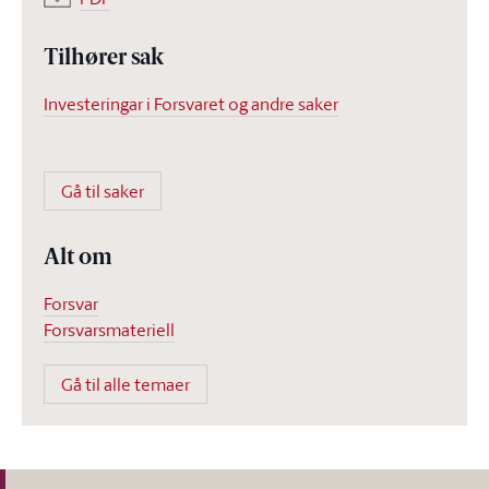
Tilhører sak
Investeringar i Forsvaret og andre saker
Gå til saker
Alt om
Forsvar
Forsvarsmateriell
Gå til alle temaer