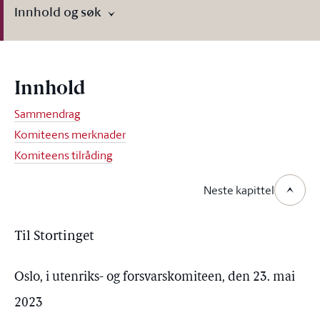
Innhold og søk
Innhold
Sammendrag
Komiteens merknader
Komiteens tilråding
Neste kapittel
Til Stortinget
Oslo, i utenriks- og forsvarskomiteen, den 23. mai
2023