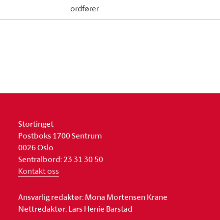
ordfører
Stortinget
Postboks 1700 Sentrum
0026 Oslo
Sentralbord: 23 31 30 50
Kontakt oss
Ansvarlig redaktør: Mona Mortensen Krane
Nettredaktør: Lars Henie Barstad