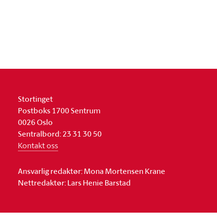
Stortinget
Postboks 1700 Sentrum
0026 Oslo
Sentralbord: 23 31 30 50
Kontakt oss
Ansvarlig redaktør: Mona Mortensen Krane
Nettredaktør: Lars Henie Barstad