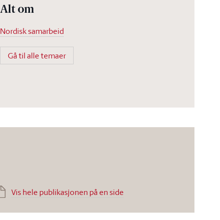
Alt om
Nordisk samarbeid
Gå til alle temaer
Vis hele publikasjonen på en side