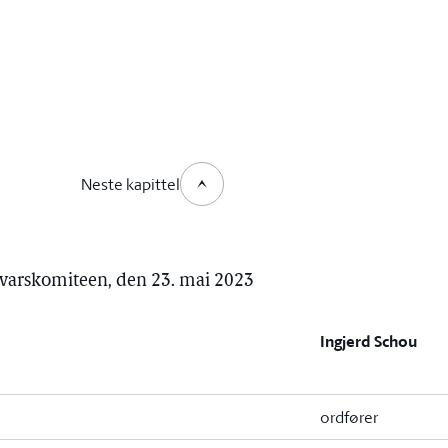
Neste kapittel
orsvarskomiteen, den 23. mai 2023
Ingjerd Schou
ordfører