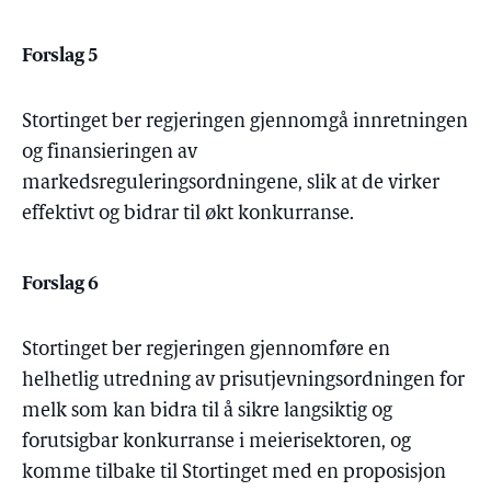
Forslag 5
Stortinget ber regjeringen gjennomgå innretningen
og finansieringen av
markedsreguleringsordningene, slik at de virker
effektivt og bidrar til økt konkurranse.
Forslag 6
Stortinget ber regjeringen gjennomføre en
helhetlig utredning av prisutjevningsordningen for
melk som kan bidra til å sikre langsiktig og
forutsigbar konkurranse i meierisektoren, og
komme tilbake til Stortinget med en proposisjon