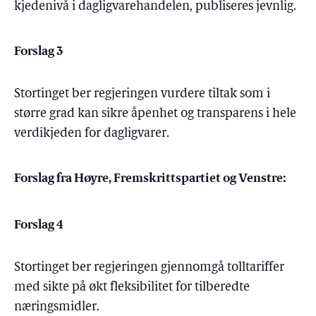
kjedenivå i dagligvarehandelen, publiseres jevnlig.
Forslag 3
Stortinget ber regjeringen vurdere tiltak som i
større grad kan sikre åpenhet og transparens i hele
verdikjeden for dagligvarer.
Forslag fra Høyre, Fremskrittspartiet og Venstre:
Forslag 4
Stortinget ber regjeringen gjennomgå tolltariffer
med sikte på økt fleksibilitet for tilberedte
næringsmidler.