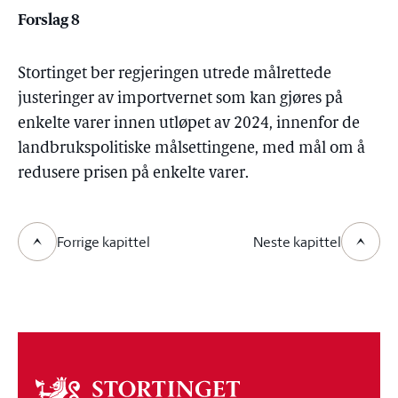
Forslag 8
Stortinget ber regjeringen utrede målrettede
justeringer av importvernet som kan gjøres på
enkelte varer innen utløpet av 2024, innenfor de
landbrukspolitiske målsettingene, med mål om å
redusere prisen på enkelte varer.
Forrige kapittel
Neste kapittel
Om