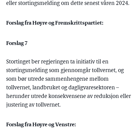
eller stortingsmelding om dette senest våren 2024.
Forslag fra Høyre og Fremskrittspartiet:
Forslag 7
Stortinget ber regjeringen ta initiativ til en
stortingsmelding som gjennomgår tollvernet, og
som bør utrede sammenhengene mellom
tollvernet, landbruket og dagligvaresektoren –
herunder utrede konsekvensene av reduksjon eller
justering av tollvernet.
Forslag fra Høyre og Venstre: