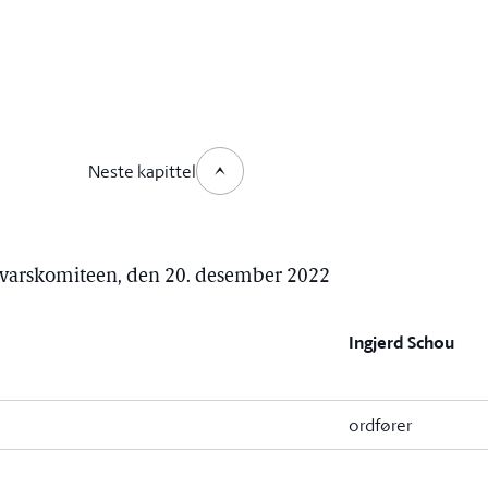
Neste kapittel
orsvarskomiteen, den 20. desember 2022
Ingjerd Schou
ordfører