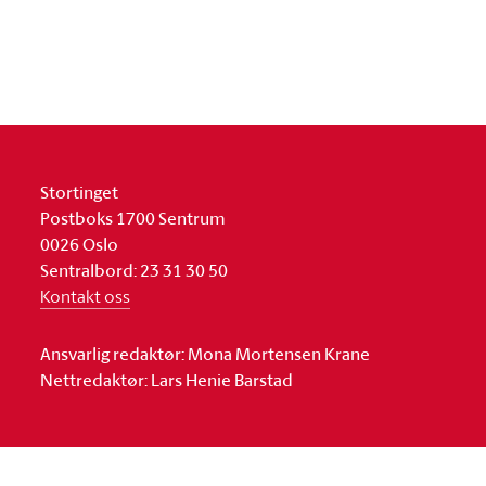
Stortinget
Postboks 1700 Sentrum
0026 Oslo
Sentralbord: 23 31 30 50
Kontakt oss
Ansvarlig redaktør: Mona Mortensen Krane
Nettredaktør: Lars Henie Barstad