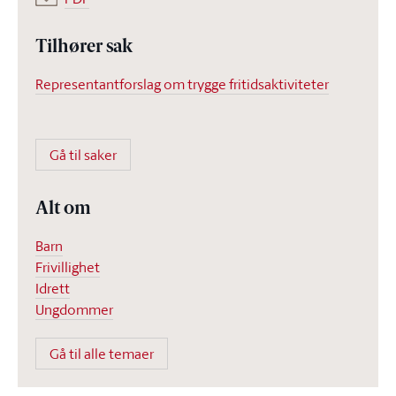
Tilhører sak
Representantforslag om trygge fritidsaktiviteter
Gå til saker
Alt om
Barn
Frivillighet
Idrett
Ungdommer
Gå til alle temaer