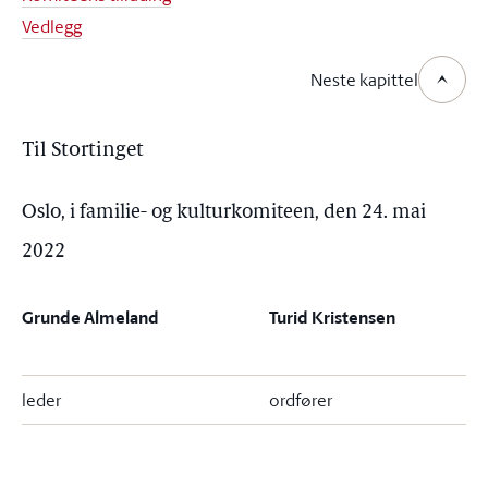
Vedlegg
Neste kapittel
Til Stortinget
Oslo, i familie- og kulturkomiteen, den 24. mai
2022
Grunde Almeland
Turid Kristensen
leder
ordfører