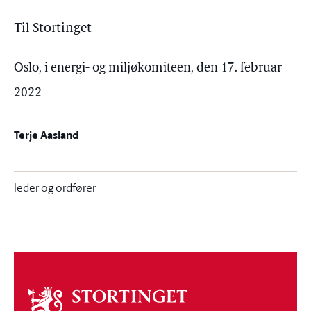
Til Stortinget
Oslo, i energi- og miljøkomiteen, den 17. februar
2022
Terje Aasland
leder og ordfører
Om