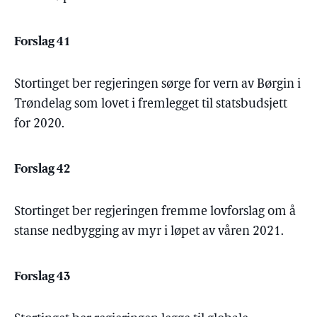
Forslag 41
Stortinget ber regjeringen sørge for vern av Børgin i
Trøndelag som lovet i fremlegget til statsbudsjett
for 2020.
Forslag 42
Stortinget ber regjeringen fremme lovforslag om å
stanse nedbygging av myr i løpet av våren 2021.
Forslag 43