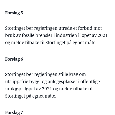
Forslag 5
Stortinget ber regjeringen utrede et forbud mot
bruk av fossile brensler i industrien i løpet av 2021
og melde tilbake til Stortinget på egnet måte.
Forslag 6
Stortinget ber regjeringen stille krav om
utslippsfrie bygg- og anleggsplasser i offentlige
innkjøp i løpet av 2021 og melde tilbake til
Stortinget på egnet måte.
Forslag 7