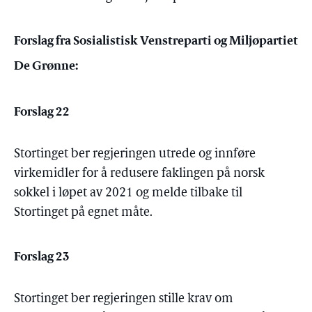
Forslag fra Sosialistisk Venstreparti og Miljøpartiet
De Grønne:
Forslag 22
Stortinget ber regjeringen utrede og innføre
virkemidler for å redusere faklingen på norsk
sokkel i løpet av 2021 og melde tilbake til
Stortinget på egnet måte.
Forslag 23
Stortinget ber regjeringen stille krav om