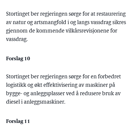
Stortinget ber regjeringen sørge for at restaurering
av natur og artsmangfold i og langs vassdrag sikres
gjennom de kommende vilkårsrevisjonene for
vassdrag.
Forslag 10
Stortinget ber regjeringen sørge for en forbedret
logistikk og økt effektivisering av maskiner på
bygge- og anleggsplasser ved å redusere bruk av
diesel i anleggsmaskiner.
Forslag 11