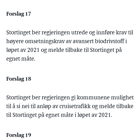
Forslag 17
Stortinget ber regjeringen utrede og innføre krav til
høyere omsetningskrav av avansert biodrivstoff i
løpet av 2021 og melde tilbake til Stortinget på
egnet måte.
Forslag 18
Stortinget ber regjeringen gi kommunene mulighet
til å si nei til anløp av cruisetrafikk og melde tilbake
til Stortinget på egnet måte i løpet av 2021.
Forslag 19