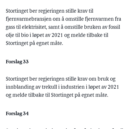
Stortinget ber regjeringen stille krav til
fjernvarmebransjen om å omstille fjernvarmen fra
gass til elektrisitet, samt å omstille bruken av fossil
olje til bio i løpet av 2021 og melde tilbake til
Stortinget på egnet måte.
Forslag 33
Stortinget ber regjeringen stille krav om bruk og
innblanding av trekull i industrien i løpet av 2021
og melde tilbake til Stortinget på egnet måte.
Forslag 34