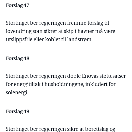
Forslag 47
Stortinget ber regjeringen fremme forslag til
lovendring som sikrer at skip i havner må være
utslippsfrie eller koblet til landstrøm.
Forslag 48
Stortinget ber regjeringen doble Enovas støttesatser
for energitiltak i husholdningene, inkludert for
solenergi.
Forslag 49
Stortinget ber regjeringen sikre at borettslag og