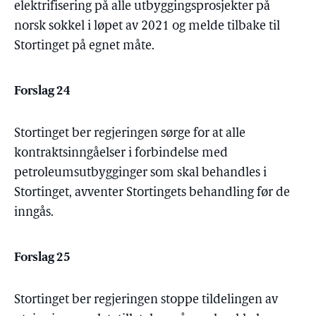
elektrifisering på alle utbyggingsprosjekter på
norsk sokkel i løpet av 2021 og melde tilbake til
Stortinget på egnet måte.
Forslag 24
Stortinget ber regjeringen sørge for at alle
kontraktsinngåelser i forbindelse med
petroleumsutbygginger som skal behandles i
Stortinget, avventer Stortingets behandling før de
inngås.
Forslag 25
Stortinget ber regjeringen stoppe tildelingen av