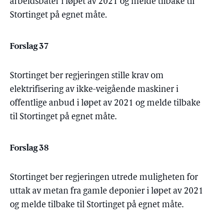
arbeidsbåter i løpet av 2021 og melde tilbake til
Stortinget på egnet måte.
Forslag 37
Stortinget ber regjeringen stille krav om
elektrifisering av ikke-veigående maskiner i
offentlige anbud i løpet av 2021 og melde tilbake
til Stortinget på egnet måte.
Forslag 38
Stortinget ber regjeringen utrede muligheten for
uttak av metan fra gamle deponier i løpet av 2021
og melde tilbake til Stortinget på egnet måte.