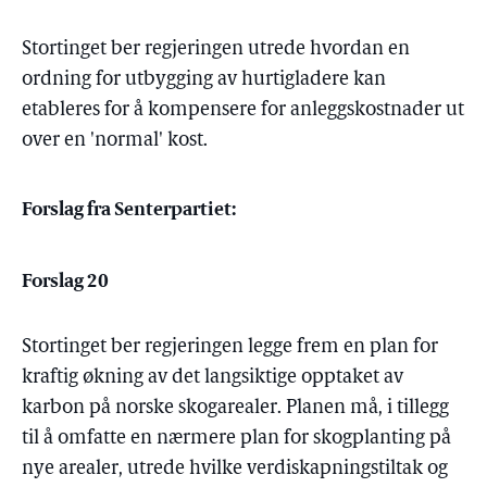
Stortinget ber regjeringen utrede hvordan en
ordning for utbygging av hurtigladere kan
etableres for å kompensere for anleggskostnader ut
over en 'normal' kost.
Forslag fra Senterpartiet:
Forslag 20
Stortinget ber regjeringen legge frem en plan for
kraftig økning av det langsiktige opptaket av
karbon på norske skogarealer. Planen må, i tillegg
til å omfatte en nærmere plan for skogplanting på
nye arealer, utrede hvilke verdiskapningstiltak og