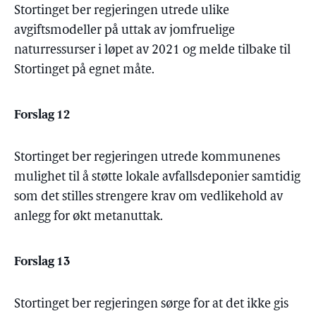
Stortinget ber regjeringen utrede ulike
avgiftsmodeller på uttak av jomfruelige
naturressurser i løpet av 2021 og melde tilbake til
Stortinget på egnet måte.
Forslag 12
Stortinget ber regjeringen utrede kommunenes
mulighet til å støtte lokale avfallsdeponier samtidig
som det stilles strengere krav om vedlikehold av
anlegg for økt metanuttak.
Forslag 13
Stortinget ber regjeringen sørge for at det ikke gis