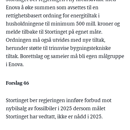
Enova å øke summen som avsettes til en
rettighetsbasert ordning for energitiltak i
husholdningene til minimum 500 mill. kroner og
melde tilbake til Stortinget på egnet måte.
Ordningen må også utvides med nye tiltak,
herunder støtte til trinnvise bygningstekniske
tiltak. Borettslag og sameier må bli egen målgruppe
i Enova.
Forslag 46
Stortinget ber regjeringen innføre forbud mot
nybilsalg av fossilbiler i 2025 dersom målet
Stortinget har vedtatt, ikke er nådd i 2025.