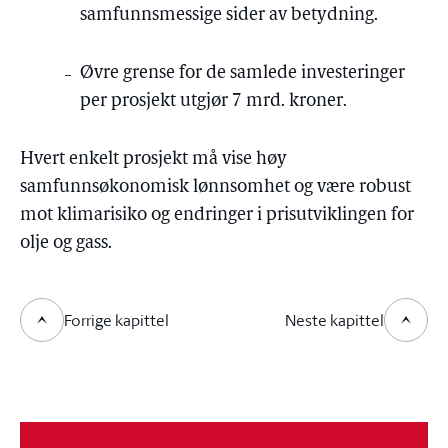
samfunnsmessige sider av betydning.
Øvre grense for de samlede investeringer
per prosjekt utgjør 7 mrd. kroner.
Hvert enkelt prosjekt må vise høy
samfunnsøkonomisk lønnsomhet og være robust
mot klimarisiko og endringer i prisutviklingen for
olje og gass.
Forrige kapittel
Neste kapittel