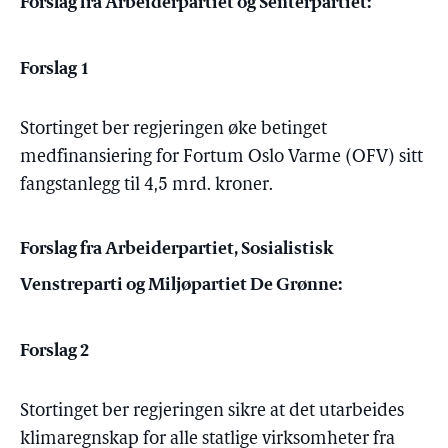
Forslag fra Arbeiderpartiet og Senterpartiet:
Forslag 1
Stortinget ber regjeringen øke betinget
medfinansiering for Fortum Oslo Varme (OFV) sitt
fangstanlegg til 4,5 mrd. kroner.
Forslag fra Arbeiderpartiet, Sosialistisk
Venstreparti og Miljøpartiet De Grønne:
Forslag 2
Stortinget ber regjeringen sikre at det utarbeides
klimaregnskap for alle statlige virksomheter fra