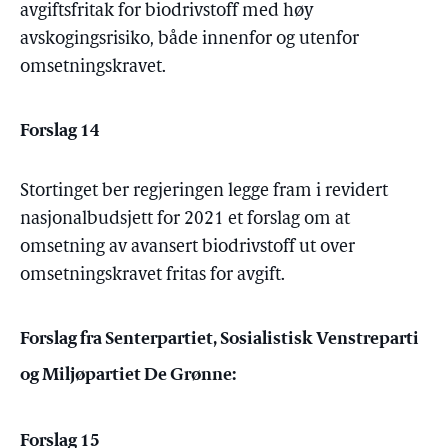
avgiftsfritak for biodrivstoff med høy
avskogingsrisiko, både innenfor og utenfor
omsetningskravet.
Forslag 14
Stortinget ber regjeringen legge fram i revidert
nasjonalbudsjett for 2021 et forslag om at
omsetning av avansert biodrivstoff ut over
omsetningskravet fritas for avgift.
Forslag fra Senterpartiet, Sosialistisk Venstreparti
og Miljøpartiet De Grønne:
Forslag 15