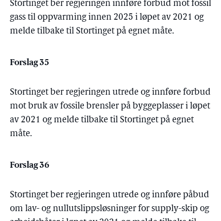
Stortinget ber regjeringen innføre forbud mot fossil
gass til oppvarming innen 2025 i løpet av 2021 og
melde tilbake til Stortinget på egnet måte.
Forslag 35
Stortinget ber regjeringen utrede og innføre forbud
mot bruk av fossile brensler på byggeplasser i løpet
av 2021 og melde tilbake til Stortinget på egnet
måte.
Forslag 36
Stortinget ber regjeringen utrede og innføre påbud
om lav- og nullutslippsløsninger for supply-skip og