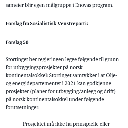
sameier blir egen målgruppe i Enovas program.
Forslag fra Sosialistisk Venstreparti:
Forslag 50
Stortinget ber regjeringen legge følgende til grunn
for utbyggingsprosjekter på norsk
kontinentalsokkel: Stortinget samtykker i at Olje-
og energidepartementet i 2021 kan godkjenne
prosjekter (planer for utbygging/anlegg og drift)
på norsk kontinentalsokkel under følgende
forutsetninger:
Prosjektet må ikke ha prinsipielle eller