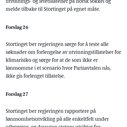
utvinnings- og letetillatelser på norsk sokkel og
melde tilbake til Stortinget på egnet måte.
Forslag 26
Stortinget ber regjeringen sørge for å teste alle
søknader om forlengelse av utvinningstillatelser for
klimarisiko og sørge for at de som ikke er
lønnsomme i et scenario hvor Parisavtalen nås,
ikke gis forlenget tillatelse.
Forslag 27
Stortinget ber regjeringen rapportere på
lønnsomhetsutvikling på alle enkeltfelt under