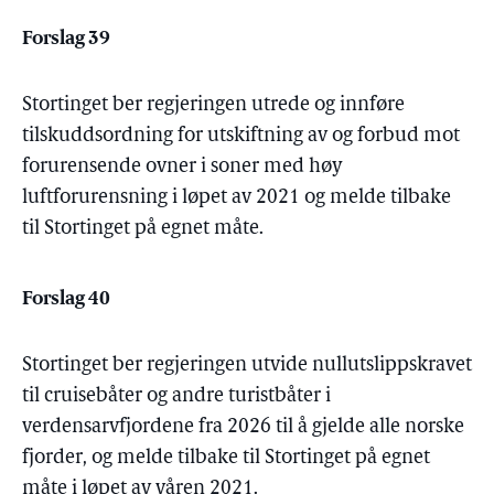
Forslag 39
Stortinget ber regjeringen utrede og innføre
tilskuddsordning for utskiftning av og forbud mot
forurensende ovner i soner med høy
luftforurensning i løpet av 2021 og melde tilbake
til Stortinget på egnet måte.
Forslag 40
Stortinget ber regjeringen utvide nullutslippskravet
til cruisebåter og andre turistbåter i
verdensarvfjordene fra 2026 til å gjelde alle norske
fjorder, og melde tilbake til Stortinget på egnet
måte i løpet av våren 2021.