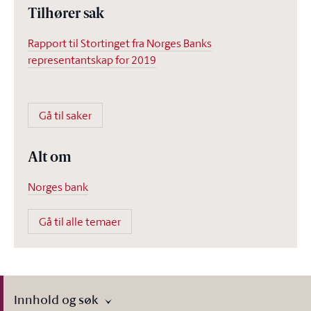
Tilhører sak
Rapport til Stortinget fra Norges Banks
representantskap for 2019
Gå til saker
Alt om
Norges bank
Gå til alle temaer
Innhold og søk