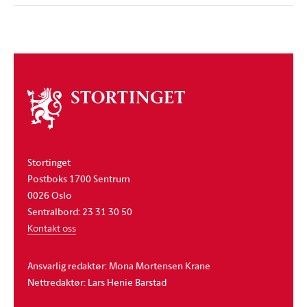
Om
stortinget
Stortinget
Postboks 1700 Sentrum
0026 Oslo
Sentralbord: 23 31 30 50
Kontakt oss
Ansvarlig redaktør: Mona Mortensen Krane
Nettredaktør: Lars Henie Barstad