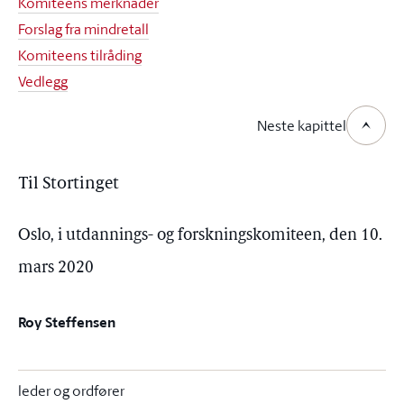
Komiteens merknader
Forslag fra mindretall
Komiteens tilråding
Vedlegg
Neste kapittel
Til Stortinget
Oslo, i utdannings- og forskningskomiteen, den 10.
mars 2020
Roy Steffensen
leder og ordfører