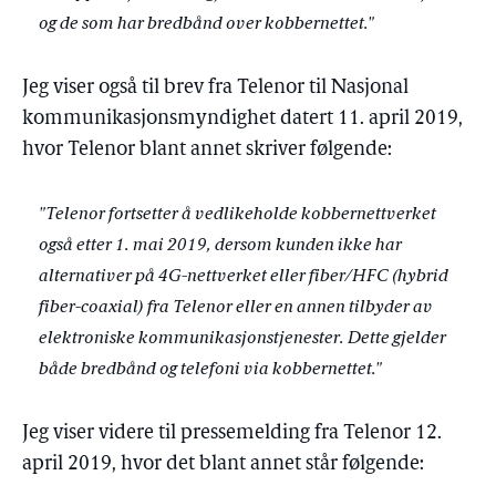
og de som har bredbånd over kobbernettet."
Jeg viser også til brev fra Telenor til Nasjonal
kommunikasjonsmyndighet datert 11. april 2019,
hvor Telenor blant annet skriver følgende:
"Telenor fortsetter å vedlikeholde kobbernettverket
også etter 1. mai 2019, dersom kunden ikke har
alternativer på 4G-nettverket eller fiber/HFC (hybrid
fiber-coaxial) fra Telenor eller en annen tilbyder av
elektroniske kommunikasjonstjenester. Dette gjelder
både bredbånd og telefoni via kobbernettet."
Jeg viser videre til pressemelding fra Telenor 12.
april 2019, hvor det blant annet står følgende: