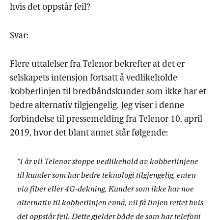
hvis det oppstår feil?
Svar:
Flere uttalelser fra Telenor bekrefter at det er
selskapets intensjon fortsatt å vedlikeholde
kobberlinjen til bredbåndskunder som ikke har et
bedre alternativ tilgjengelig. Jeg viser i denne
forbindelse til pressemelding fra Telenor 10. april
2019, hvor det blant annet står følgende:
"I år vil Telenor stoppe vedlikehold av kobberlinjene
til kunder som har bedre teknologi tilgjengelig, enten
via fiber eller 4G-dekning. Kunder som ikke har noe
alternativ til kobberlinjen ennå, vil få linjen rettet hvis
det oppstår feil. Dette gjelder både de som har telefoni