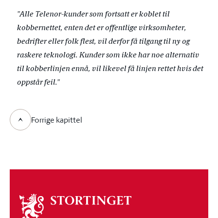
"Alle Telenor-kunder som fortsatt er koblet til
kobbernettet, enten det er offentlige virksomheter,
bedrifter eller folk flest, vil derfor få tilgang til ny og
raskere teknologi. Kunder som ikke har noe alternativ
til kobberlinjen ennå, vil likevel få linjen rettet hvis det
oppstår feil."
Forrige kapittel
Om
stortinget