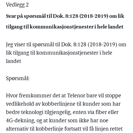
Vedlegg 2
Svar på spørsmål til Dok. 8:128 (2018-2019) om lik
tilgang til kommunikasjonstjenester i hele landet
Jeg viser til spørsmål til Dok. 8:128 (2018-2019) om
lik tilgang til kommunikasjonstjenester i hele
landet
Spørsmål:
Hvor fremkommer det at Telenor bare vil stoppe
vedlikehold av kobberlinjene til kunder som har
bedre teknologi tilgjengelig, enten via fiber eller
4G-dekning, og at kunder som ikke har noe
alternativ til kobberlinje fortsatt vil få linjen rettet