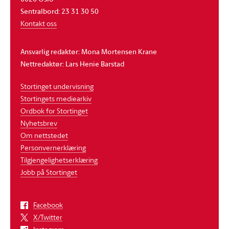
Sentralbord: 23 31 30 50
Kontakt oss
Ansvarlig redaktør: Mona Mortensen Krane
Nettredaktør: Lars Henie Barstad
Stortinget undervisning
Stortingets mediearkiv
Ordbok for Stortinget
Nyhetsbrev
Om nettstedet
Personvernerklæring
Tilgjengelighetserklæring
Jobb på Stortinget
Facebook
X/Twitter