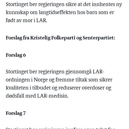
Stortinget ber regjeringen sikre at det innhentes ny
kunnskap om langtidseffekten hos barn som er
født av mor i LAR.
Forslag fra Kristelig Folkeparti og Senterpartiet:
Forslag 6
Stortinget ber regjeringen gjennomgå LAR-
ordningen i Norge og fremme tiltak som sikrer
kvaliteten i tilbudet og reduserer overdoser og
dødsfall med LAR-medisin.
Forslag 7