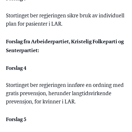
Stortinget ber regjeringen sikre bruk av individuell
plan for pasienter i LAR.
Forslag fra Arbeiderpartiet, Kristelig Folkeparti og
Senterpartiet:
Forslag 4
Stortinget ber regjeringen innføre en ordning med
gratis prevensjon, herunder langtidsvirkende
prevensjon, for kvinner i LAR.
Forslag 5