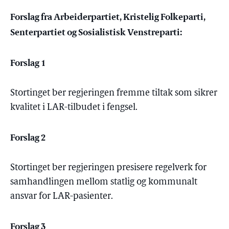
Forslag fra Arbeiderpartiet, Kristelig Folkeparti,
Senterpartiet og Sosialistisk Venstreparti:
Forslag 1
Stortinget ber regjeringen fremme tiltak som sikrer
kvalitet i LAR-tilbudet i fengsel.
Forslag 2
Stortinget ber regjeringen presisere regelverk for
samhandlingen mellom statlig og kommunalt
ansvar for LAR-pasienter.
Forslag 3