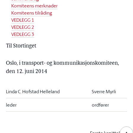
Komiteens merknader
Komiteens tilråding
VEDLEGG 1
VEDLEGG 2
VEDLEGG 3
Til Stortinget
Oslo, i transport- og kommunikasjonskomiteen,
den 12. juni 2014
Linda C. Hofstad Helleland
Sverre Myrli
leder
ordfører