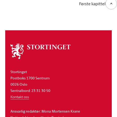
Første kapittel
Om
stortinget
Stortinget
Postboks 1700 Sentrum
0026 Oslo
Sentralbord: 23 31 30 50
Kontakt oss
Ansvarlig redaktør: Mona Mortensen Krane