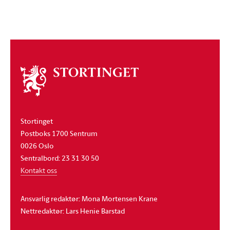
Om
stortinget
Stortinget
Postboks 1700 Sentrum
0026 Oslo
Sentralbord: 23 31 30 50
Kontakt oss
Ansvarlig redaktør: Mona Mortensen Krane
Nettredaktør: Lars Henie Barstad