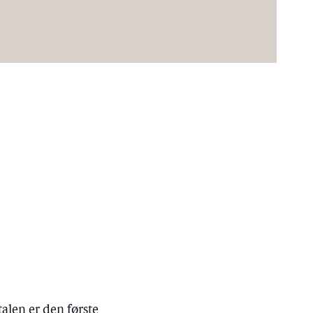
alen er den første