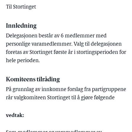
Til Stortinget
Innledning
Delegasjonen består av 6 medlemmer med
personlige varamedlemmer. Valg til delegasjonen
foretas av Stortinget første år i stortingsperioden for
hele perioden.
Komiteens tilråding
På grunnlag av innkomne forslag fra partigruppene
rår valgkomiteen Stortinget til å gjøre følgende
vedtak: