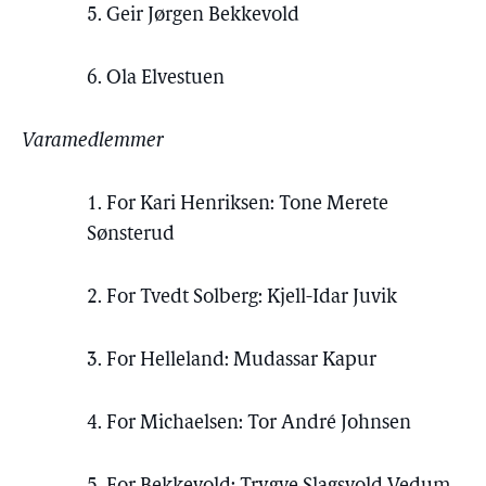
5. Geir Jørgen Bekkevold
6. Ola Elvestuen
Varamedlemmer
1. For Kari Henriksen: Tone Merete
Sønsterud
2. For Tvedt Solberg: Kjell-Idar Juvik
3. For Helleland: Mudassar Kapur
4. For Michaelsen: Tor André Johnsen