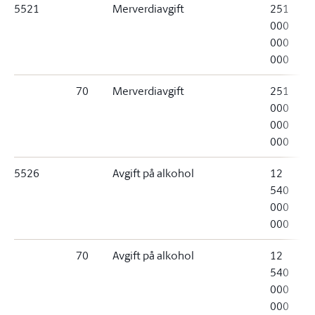
5521
Merverdiavgift
251
000
000
000
70
Merverdiavgift
251
000
000
000
5526
Avgift på alkohol
12
540
000
000
70
Avgift på alkohol
12
540
000
000