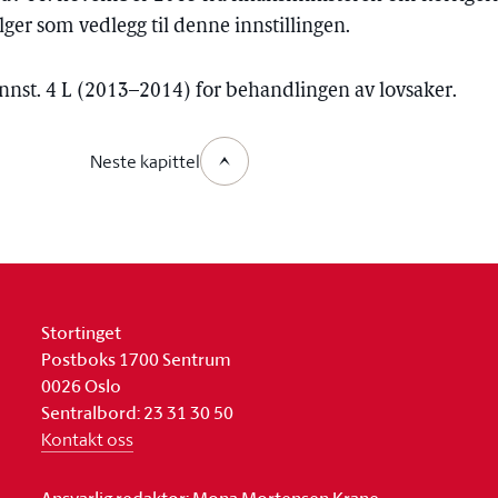
ger som vedlegg til denne innstillingen.
Innst. 4 L (2013–2014) for behandlingen av lovsaker.
Neste kapittel
Stortinget
Postboks 1700 Sentrum
0026 Oslo
Sentralbord: 23 31 30 50
Kontakt oss