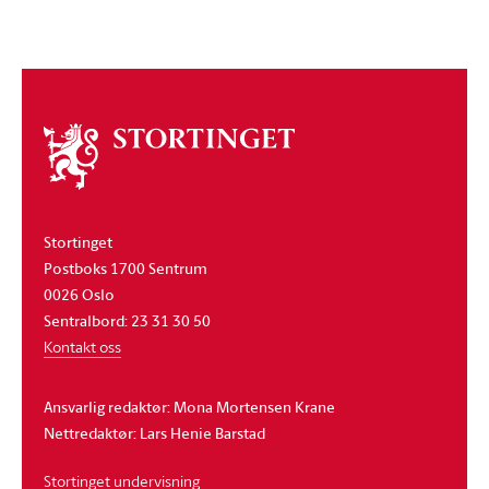
Om
stortinget
Stortinget
Postboks 1700 Sentrum
0026 Oslo
Sentralbord: 23 31 30 50
Kontakt oss
Ansvarlig redaktør: Mona Mortensen Krane
Nettredaktør: Lars Henie Barstad
Stortinget undervisning