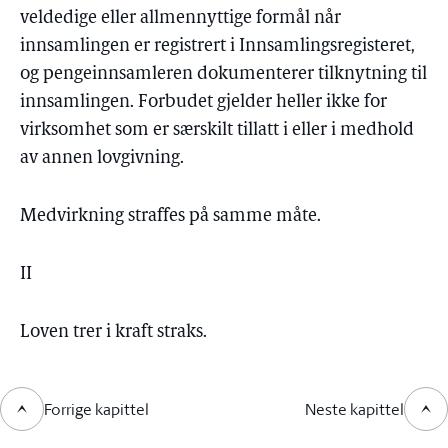
veldedige eller allmennyttige formål når
innsamlingen er registrert i Innsamlingsregisteret,
og pengeinnsamleren dokumenterer tilknytning til
innsamlingen. Forbudet gjelder heller ikke for
virksomhet som er særskilt tillatt i eller i medhold
av annen lovgivning.
Medvirkning straffes på samme måte.
II
Loven trer i kraft straks.
Forrige kapittel
Neste kapittel