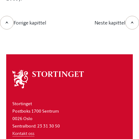
Forrige kapittel
Neste kapittel
Om
stortinget
Stortinget
Postboks 1700 Sentrum
0026 Oslo
Sentralbord: 23 31 30 50
Kontakt oss