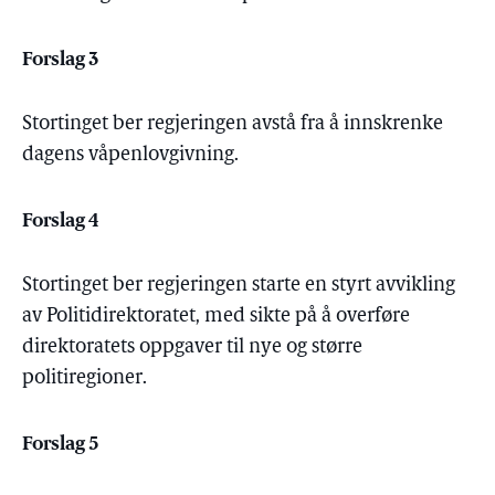
Forslag 3
Stortinget ber regjeringen avstå fra å innskrenke
dagens våpenlovgivning.
Forslag 4
Stortinget ber regjeringen starte en styrt avvikling
av Politidirektoratet, med sikte på å overføre
direktoratets oppgaver til nye og større
politiregioner.
Forslag 5