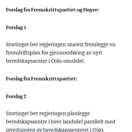
Forslag fra Fremskrittspartiet og Høyre:
Forslag 1
Stortinget ber regjeringen snarest fremlegge en
fremdriftsplan for gjennomføring av nytt
beredskapssenter i Oslo-området.
Forslag fra Fremskrittspartiet:
Forslag 2
Stortinget ber regjeringen planlegge
beredskapssentre i hver landsdel parallelt med
utredningen av beredskapssenteret i Oslo.