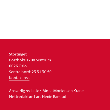
Stortinget
Postboks 1700 Sentrum
0026 Oslo
Sentralbord: 23 31 30 50
Kontakt oss
Ansvarlig redaktør: Mona Mortensen Krane
Nettredaktør: Lars Henie Barstad