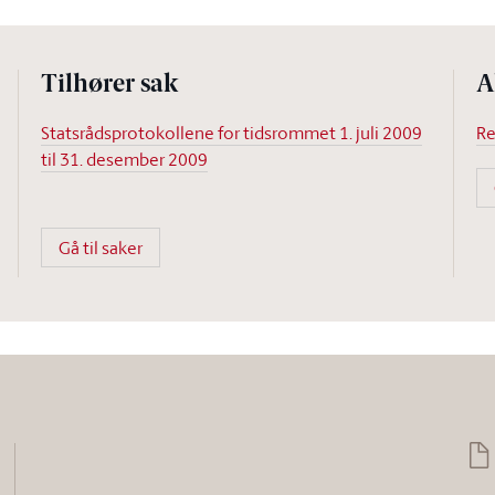
Tilhører sak
A
Statsrådsprotokollene for tidsrommet 1. juli 2009
Re
til 31. desember 2009
Gå til saker