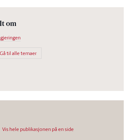
lt om
gjeringen
Gå til alle temaer
Vis hele publikasjonen på en side