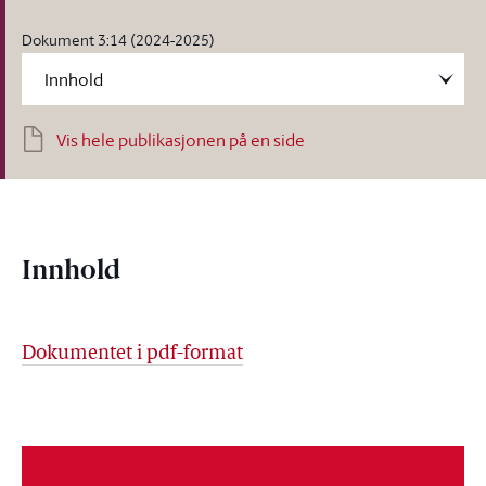
Dokument 3:14 (2024-2025)
Vis hele publikasjonen på en side
Innhold
Dokumentet i pdf-format