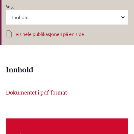
Velg
Vis hele publikasjonen på en side
Innhold
Dokumentet i pdf-format