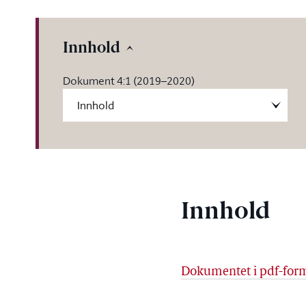
Innhold
Dokument 4:1 (2019–2020)
Innhold
Dokumentet i pdf-for