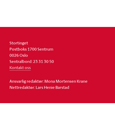
Stortinget
Postboks 1700 Sentrum
0026 Oslo
Sentralbord: 23 31 30 50
Kontakt oss
Ansvarlig redaktør: Mona Mortensen Krane
Nettredaktør: Lars Henie Barstad