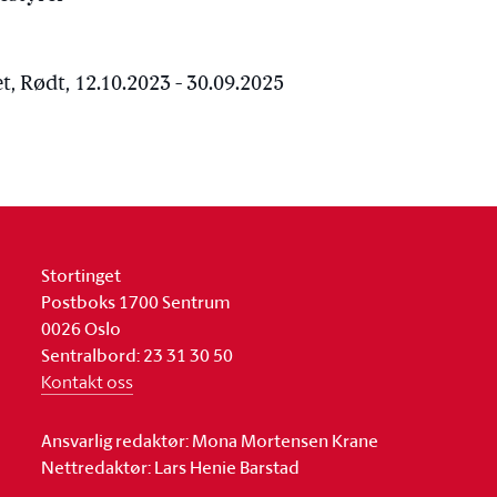
, Rødt, 12.10.2023 - 30.09.2025
Stortinget
Postboks 1700 Sentrum
0026 Oslo
Sentralbord: 23 31 30 50
Kontakt oss
Ansvarlig redaktør: Mona Mortensen Krane
Nettredaktør: Lars Henie Barstad