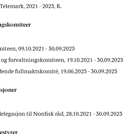
Telemark, 2021 - 2025, R.
ngskomiteer
teen, 09.10.2021 - 30.09.2025
 forvaltningskomiteen, 19.10.2021 - 30.09.2025
ende fullmaktskomité, 19.06.2025 - 30.09.2025
sjoner
elegasjon til Nordisk råd, 28.10.2021 - 30.09.2025
estyrer