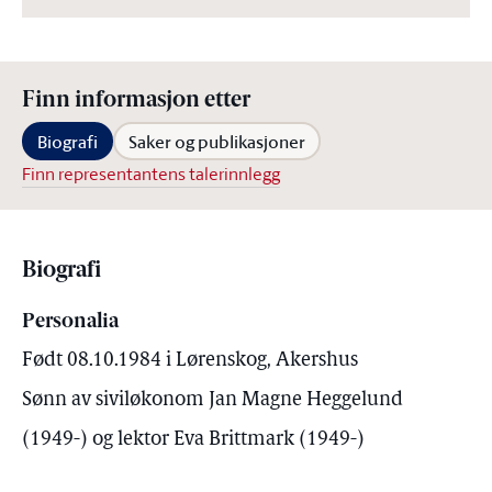
Finn informasjon etter
Biografi
Saker og publikasjoner
Finn representantens talerinnlegg
Biografi
Personalia
Født 08.10.1984 i Lørenskog, Akershus
Sønn av siviløkonom Jan Magne Heggelund
(1949-) og lektor Eva Brittmark (1949-)