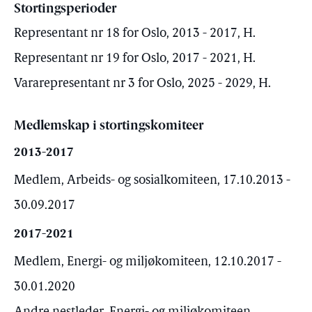
Stortingsperioder
Representant nr 18 for Oslo, 2013 - 2017, H.
Representant nr 19 for Oslo, 2017 - 2021, H.
Vararepresentant nr 3 for Oslo, 2025 - 2029, H.
Medlemskap i stortingskomiteer
2013-2017
Medlem, Arbeids- og sosialkomiteen, 17.10.2013 -
30.09.2017
2017-2021
Medlem, Energi- og miljøkomiteen, 12.10.2017 -
30.01.2020