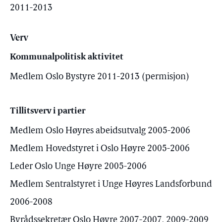
2011-2013
Verv
Kommunalpolitisk aktivitet
Medlem Oslo Bystyre 2011-2013 (permisjon)
Tillitsverv i partier
Medlem Oslo Høyres abeidsutvalg 2005-2006
Medlem Hovedstyret i Oslo Høyre 2005-2006
Leder Oslo Unge Høyre 2005-2006
Medlem Sentralstyret i Unge Høyres Landsforbund
2006-2008
Byrådssekretær Oslo Høyre 2007-2007, 2009-2009