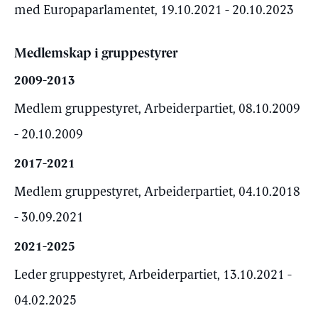
med Europaparlamentet, 19.10.2021 - 20.10.2023
Medlemskap i gruppestyrer
2009-2013
Medlem gruppestyret, Arbeiderpartiet, 08.10.2009
- 20.10.2009
2017-2021
Medlem gruppestyret, Arbeiderpartiet, 04.10.2018
- 30.09.2021
2021-2025
Leder gruppestyret, Arbeiderpartiet, 13.10.2021 -
04.02.2025