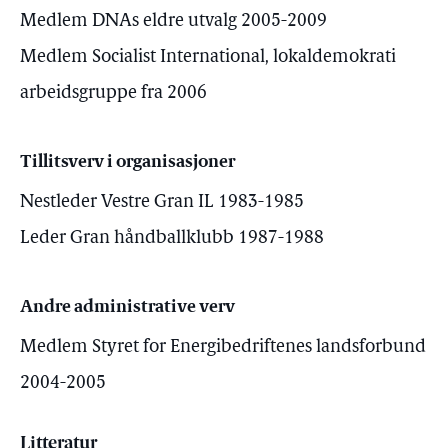
Medlem DNAs eldre utvalg 2005-2009
Medlem Socialist International, lokaldemokrati
arbeidsgruppe fra 2006
Tillitsverv i organisasjoner
Nestleder Vestre Gran IL 1983-1985
Leder Gran håndballklubb 1987-1988
Andre administrative verv
Medlem Styret for Energibedriftenes landsforbund
2004-2005
Litteratur