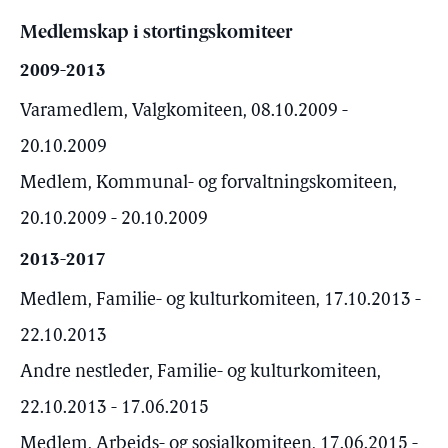
Medlemskap i stortingskomiteer
2009-2013
Varamedlem, Valgkomiteen, 08.10.2009 -
20.10.2009
Medlem, Kommunal- og forvaltningskomiteen,
20.10.2009 - 20.10.2009
2013-2017
Medlem, Familie- og kulturkomiteen, 17.10.2013 -
22.10.2013
Andre nestleder, Familie- og kulturkomiteen,
22.10.2013 - 17.06.2015
Medlem, Arbeids- og sosialkomiteen, 17.06.2015 -