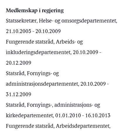
Medlemskap i regjering
Statssekretær, Helse- og omsorgsdepartementet,
21.10.2005 - 20.10.2009
Fungerende statsråd, Arbeids- og
inkluderingsdepartementet, 20.10.2009 -
20.12.2009
Statsråd, Fornyings- og
administrasjonsdepartementet, 20.10.2009 -
31.12.2009
Statsråd, Fornyings-, administrasjons- og
kirkedepartementet, 01.01.2010 - 16.10.2013
Fungerende statsråd, Arbeidsdepartementet,