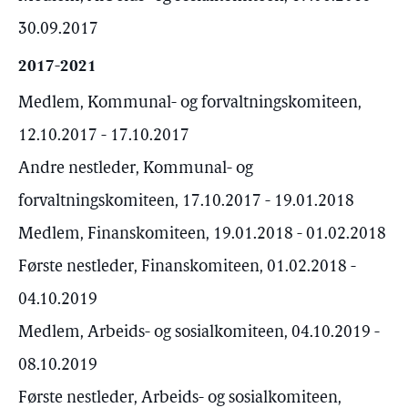
30.09.2017
2017-2021
Medlem, Kommunal- og forvaltningskomiteen,
12.10.2017 - 17.10.2017
Andre nestleder, Kommunal- og
forvaltningskomiteen, 17.10.2017 - 19.01.2018
Medlem, Finanskomiteen, 19.01.2018 - 01.02.2018
Første nestleder, Finanskomiteen, 01.02.2018 -
04.10.2019
Medlem, Arbeids- og sosialkomiteen, 04.10.2019 -
08.10.2019
Første nestleder, Arbeids- og sosialkomiteen,