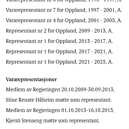
Vararepresentant nr 6 for Oppland, 1993 - 1997, A.
Vararepresentant nr 7 for Oppland, 1997 - 2001, A.
Vararepresentant nr 4 for Oppland, 2001 - 2005, A.
Representant nr 2 for Oppland, 2009 - 2013, A.
Representant nr 1 for Oppland, 2013 - 2017, A.
Representant nr 1 for Oppland, 2017 - 2021, A.
Representant nr 1 for Oppland, 2021 - 2025, A.
Vararepresentasjoner
Medlem av Regjeringen 20.10.2009-30.09.2013,
Stine Renate Håheim møtte som representant.
Medlem av Regjeringen 01.10.2013-16.10.2013,
Kjersti Stenseng møtte som representant.