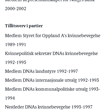
Medlem Representantskapet for Norges Bank
2000-2002
Tillitsverv i partier
Medlem Styret for Oppland A's kvinnebevegelse
1989-1991
Kvinnepolitisk sekretær DNAs kvinnebevegelse
1992-1995
Medlem DNAs landsstyre 1992-1997
Medlem DNAs internasjonale utvalg 1992-1993
Medlem DNAs kommunalpolitiske utvalg 1993-
1994
Nestleder DNAs kvinnebevegelse 1995-1997