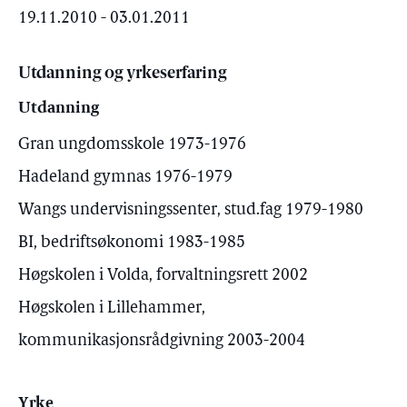
19.11.2010 - 03.01.2011
Utdanning og yrkeserfaring
Utdanning
Gran ungdomsskole 1973-1976
Hadeland gymnas 1976-1979
Wangs undervisningssenter, stud.fag 1979-1980
BI, bedriftsøkonomi 1983-1985
Høgskolen i Volda, forvaltningsrett 2002
Høgskolen i Lillehammer,
kommunikasjonsrådgivning 2003-2004
Yrke