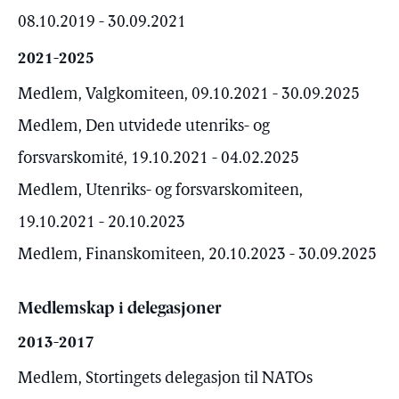
08.10.2019 - 30.09.2021
2021-2025
Medlem, Valgkomiteen, 09.10.2021 - 30.09.2025
Medlem, Den utvidede utenriks- og
forsvarskomité, 19.10.2021 - 04.02.2025
Medlem, Utenriks- og forsvarskomiteen,
19.10.2021 - 20.10.2023
Medlem, Finanskomiteen, 20.10.2023 - 30.09.2025
Medlemskap i delegasjoner
2013-2017
Medlem, Stortingets delegasjon til NATOs