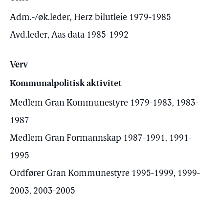
Adm.-/øk.leder, Herz bilutleie 1979-1985
Avd.leder, Aas data 1985-1992
Verv
Kommunalpolitisk aktivitet
Medlem Gran Kommunestyre 1979-1983, 1983-
1987
Medlem Gran Formannskap 1987-1991, 1991-
1995
Ordfører Gran Kommunestyre 1995-1999, 1999-
2003, 2003-2005