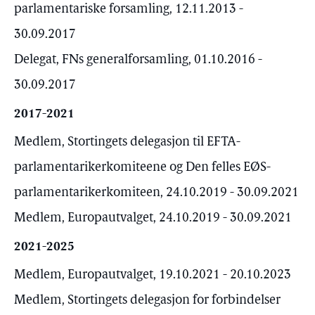
parlamentariske forsamling, 12.11.2013 -
30.09.2017
Delegat, FNs generalforsamling, 01.10.2016 -
30.09.2017
2017-2021
Medlem, Stortingets delegasjon til EFTA-
parlamentarikerkomiteene og Den felles EØS-
parlamentarikerkomiteen, 24.10.2019 - 30.09.2021
Medlem, Europautvalget, 24.10.2019 - 30.09.2021
2021-2025
Medlem, Europautvalget, 19.10.2021 - 20.10.2023
Medlem, Stortingets delegasjon for forbindelser