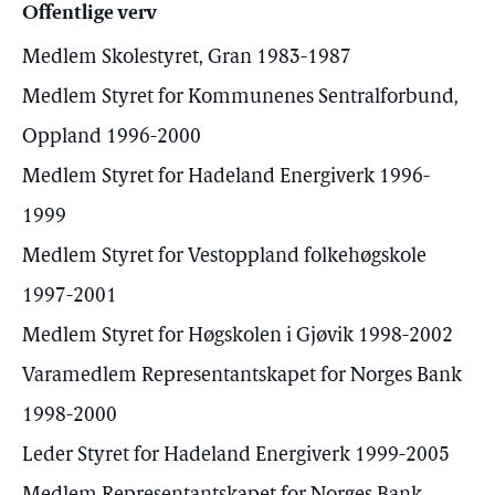
Offentlige verv
Medlem Skolestyret, Gran 1983-1987
Medlem Styret for Kommunenes Sentralforbund,
Oppland 1996-2000
Medlem Styret for Hadeland Energiverk 1996-
1999
Medlem Styret for Vestoppland folkehøgskole
1997-2001
Medlem Styret for Høgskolen i Gjøvik 1998-2002
Varamedlem Representantskapet for Norges Bank
1998-2000
Leder Styret for Hadeland Energiverk 1999-2005