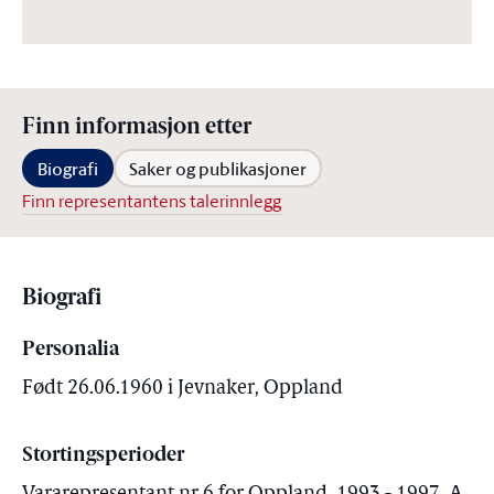
Finn informasjon etter
Biografi
Saker og publikasjoner
Finn representantens talerinnlegg
Biografi
Personalia
Født 26.06.1960 i Jevnaker, Oppland
Stortingsperioder