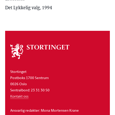
Det Lykkelig valg, 1994
Om
stortinget
Stortinget
Postboks 1700 Sentrum
0026 Oslo
Sentralbord: 23 31 30 50
Kontakt oss
Ansvarlig redaktør: Mona Mortensen Krane