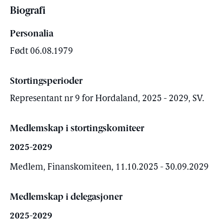
Biografi
Personalia
Født 06.08.1979
Stortingsperioder
Representant nr 9 for Hordaland, 2025 - 2029, SV.
Medlemskap i stortingskomiteer
2025-2029
Medlem, Finanskomiteen, 11.10.2025 - 30.09.2029
Medlemskap i delegasjoner
2025-2029