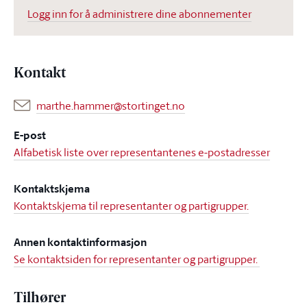
Logg inn for å administrere dine abonnementer
Kontakt
marthe.hammer@stortinget.no
E-post
Alfabetisk liste over representantenes e-postadresser
Kontaktskjema
Kontaktskjema til representanter og partigrupper.
Annen kontaktinformasjon
Se kontaktsiden for representanter og partigrupper.
Tilhører