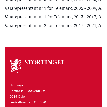
Vararepresentant nr 3 for Telemark, 2001 - 2005, A.
Vararepresentant nr 1 for Telemark, 2005 - 2009, A.
Vararepresentant nr 1 for Telemark, 2013 - 2017, A.
Vararepresentant nr 2 for Telemark, 2017 - 2021, A.
Om
stortinget
Stortinget
Postboks 1700 Sentrum
0026 Oslo
Sentralbord: 23 31 30 50