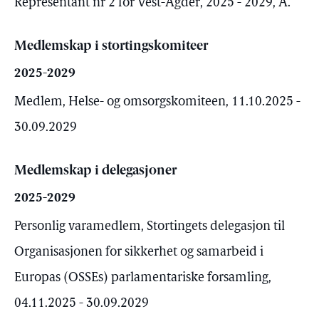
Representant nr 2 for Vest-Agder, 2025 - 2029, A.
Medlemskap i stortingskomiteer
2025-2029
Medlem, Helse- og omsorgskomiteen, 11.10.2025 -
30.09.2029
Medlemskap i delegasjoner
2025-2029
Personlig varamedlem, Stortingets delegasjon til
Organisasjonen for sikkerhet og samarbeid i
Europas (OSSEs) parlamentariske forsamling,
04.11.2025 - 30.09.2029