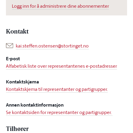
Logg inn for å administrere dine abonnementer
Kontakt
kai.steffen.ostensen@stortinget.no
E-post
Alfabetisk liste over representantenes e-postadresser
Kontaktskjema
Kontaktskjema til representanter og partigrupper.
Annen kontaktinformasjon
Se kontaktsiden for representanter og partigrupper.
Tilhører