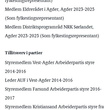
fylkestingsrepresentant)
Medlem Eldrerådet i Agder, Agder 2023-2025
(Som fylkestingsrepresentant)
Medlem Distriktsprogramråd NRK Sørlandet,
Agder 2023-2025 (Som fylkestingsrepresentant)
Tillitsverv i partier
Styremedlem Vest-Agder Arbeiderpartis styre
2014-2016
Leder AUF i Vest-Agder 2014-2016
Styremedlem Farsund Arbeiderpartis styre 2016-
2017
Styremedlem Kristiansand Arbeiderpartis styre fra