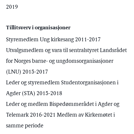
2019
Tillitsverv i organisasjoner
Styremedlem Ung kirkesang 2011-2017
Utvalgsmedlem og vara til sentralstyret Landsrådet
for Norges barne- og ungdomsorganisasjoner
(LNU) 2015-2017
Leder og styremedlem Studentorganisasjonen i
Agder (STA) 2015-2018
Leder og medlem Bispedømmerådet i Agder og
Telemark 2016-2021 Medlem av Kirkemøtet i
samme periode