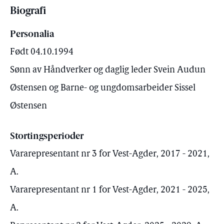
Biografi
Personalia
Født 04.10.1994
Sønn av Håndverker og daglig leder Svein Audun
Østensen og Barne- og ungdomsarbeider Sissel
Østensen
Stortingsperioder
Vararepresentant nr 3 for Vest-Agder, 2017 - 2021,
A.
Vararepresentant nr 1 for Vest-Agder, 2021 - 2025,
A.