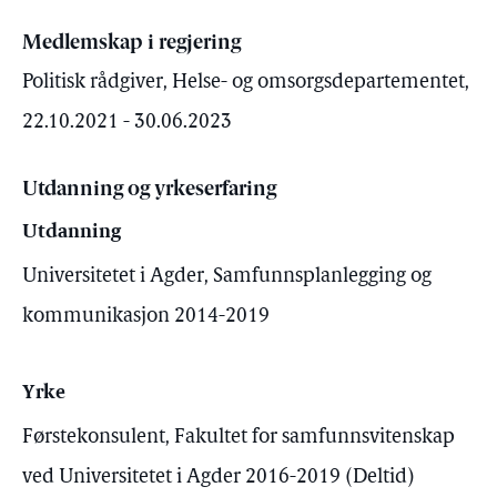
Medlemskap i regjering
Politisk rådgiver, Helse- og omsorgsdepartementet,
22.10.2021 - 30.06.2023
Utdanning og yrkeserfaring
Utdanning
Universitetet i Agder, Samfunnsplanlegging og
kommunikasjon 2014-2019
Yrke
Førstekonsulent, Fakultet for samfunnsvitenskap
ved Universitetet i Agder 2016-2019 (Deltid)