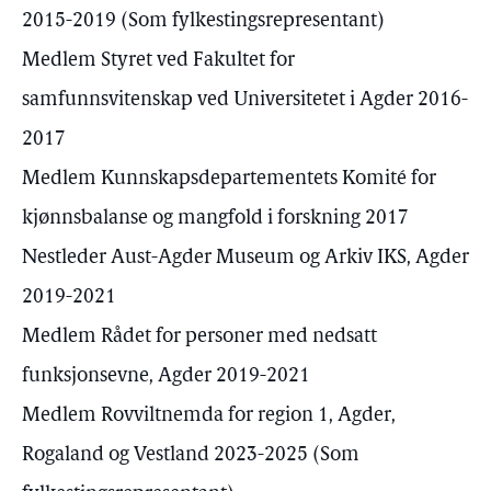
2015-2019 (Som fylkestingsrepresentant)
Medlem Styret ved Fakultet for
samfunnsvitenskap ved Universitetet i Agder 2016-
2017
Medlem Kunnskapsdepartementets Komité for
kjønnsbalanse og mangfold i forskning 2017
Nestleder Aust-Agder Museum og Arkiv IKS, Agder
2019-2021
Medlem Rådet for personer med nedsatt
funksjonsevne, Agder 2019-2021
Medlem Rovviltnemda for region 1, Agder,
Rogaland og Vestland 2023-2025 (Som