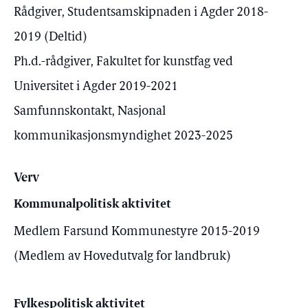
Rådgiver, Studentsamskipnaden i Agder 2018-
2019 (Deltid)
Ph.d.-rådgiver, Fakultet for kunstfag ved
Universitet i Agder 2019-2021
Samfunnskontakt, Nasjonal
kommunikasjonsmyndighet 2023-2025
Verv
Kommunalpolitisk aktivitet
Medlem Farsund Kommunestyre 2015-2019
(Medlem av Hovedutvalg for landbruk)
Fylkespolitisk aktivitet