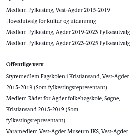
Medlem Fylkesting, Vest-Agder 2015-2019
Hovedutvalg for kultur og utdanning
Medlem Fylkesting, Agder 2019-2023 Fylkesutvalg
Medlem Fylkesting, Agder 2023-2025 Fylkesutvalg
Offentlige verv
Styremedlem Fagskolen i Kristiansand, Vest-Agder
2015-2019 (Som fylkestingsrepresentant)
Medlem Rådet for Agder folkehøgskole, Søgne,
Kristiansand 2015-2019 (Som
fylkestingsrepresentant)
Varamedlem Vest-Agder Museum IKS, Vest-Agder