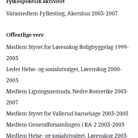
Fylkespolitisk aktivitet
Varamedlem Fylkesting, Akershus 2003-2007
Offentlige verv
Medlem Styret for Lørenskog Boligbyggelag 1999-
2003
Leder Helse- og sosialutvalget, Lørenskog 2000-
2003
Medlem Ligningsnemnda, Nedre Romerike 2003-
2007
Medlem Styret for Vallerud barnehage 2003-2005
Medlem Generalforsamlingen i RA-2 2003-2005
Medlem Helse- og sosialutvalget, Lørenskog 2003-