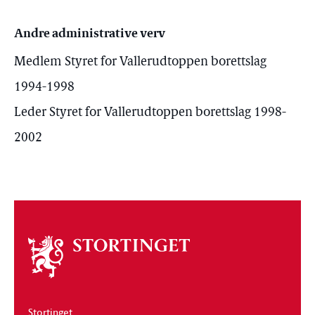
Andre administrative verv
Medlem Styret for Vallerudtoppen borettslag
1994-1998
Leder Styret for Vallerudtoppen borettslag 1998-
2002
Om
stortinget
Stortinget