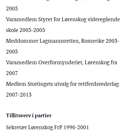
2005
Varamedlem Styret for Lørenskog videregående
skole 2003-2005
Meddommer Lagmannsretten, Romerike 2003-
2005
Varamedlem Overformynderiet, Lørenskog fra
2007
Medlem Stortingets utvalg for rettferdsvederlag
2007-2013
Tillitsverv i partier
Sekretær Lørenskog FrP 1996-2001