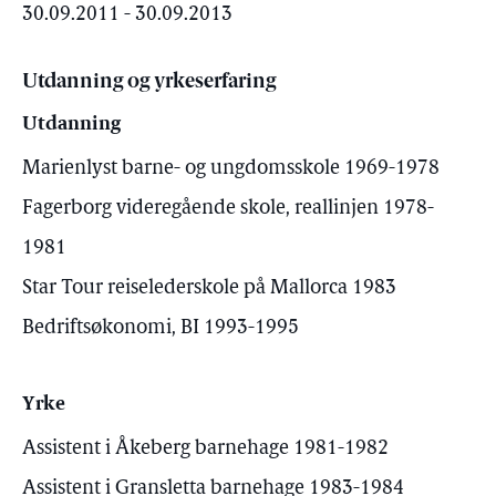
30.09.2011 - 30.09.2013
Utdanning og yrkeserfaring
Utdanning
Marienlyst barne- og ungdomsskole 1969-1978
Fagerborg videregående skole, reallinjen 1978-
1981
Star Tour reiselederskole på Mallorca 1983
Bedriftsøkonomi, BI 1993-1995
Yrke
Assistent i Åkeberg barnehage 1981-1982
Assistent i Gransletta barnehage 1983-1984