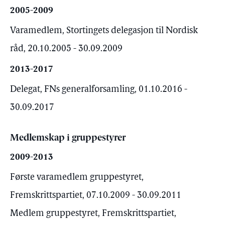
2005-2009
Varamedlem, Stortingets delegasjon til Nordisk
råd, 20.10.2005 - 30.09.2009
2013-2017
Delegat, FNs generalforsamling, 01.10.2016 -
30.09.2017
Medlemskap i gruppestyrer
2009-2013
Første varamedlem gruppestyret,
Fremskrittspartiet, 07.10.2009 - 30.09.2011
Medlem gruppestyret, Fremskrittspartiet,