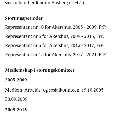
saksbehandler Reidun Aasberg (1942-)
Stortingsperioder
Representant nr 10 for Akershus, 2005 - 2009, FrP.
Representant nr 5 for Akershus, 2009 - 2013, FrP.
Representant nr 3 for Akershus, 2013 - 2017, FrP.
Representant nr 15 for Akershus, 2017 - 2021, FrP.
Medlemskap i stortingskomiteer
2005-2009
Medlem, Arbeids- og sosialkomiteen, 19.10.2005 -
30.09.2009
2009-2013