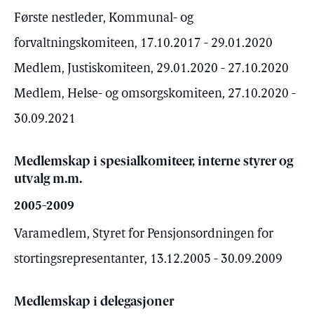
Første nestleder, Kommunal- og
forvaltningskomiteen, 17.10.2017 - 29.01.2020
Medlem, Justiskomiteen, 29.01.2020 - 27.10.2020
Medlem, Helse- og omsorgskomiteen, 27.10.2020 -
30.09.2021
Medlemskap i spesialkomiteer, interne styrer og
utvalg m.m.
2005-2009
Varamedlem, Styret for Pensjonsordningen for
stortingsrepresentanter, 13.12.2005 - 30.09.2009
Medlemskap i delegasjoner