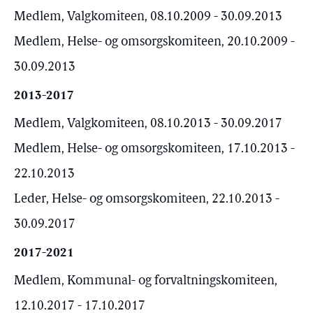
Medlem, Valgkomiteen, 08.10.2009 - 30.09.2013
Medlem, Helse- og omsorgskomiteen, 20.10.2009 -
30.09.2013
2013-2017
Medlem, Valgkomiteen, 08.10.2013 - 30.09.2017
Medlem, Helse- og omsorgskomiteen, 17.10.2013 -
22.10.2013
Leder, Helse- og omsorgskomiteen, 22.10.2013 -
30.09.2017
2017-2021
Medlem, Kommunal- og forvaltningskomiteen,
12.10.2017 - 17.10.2017