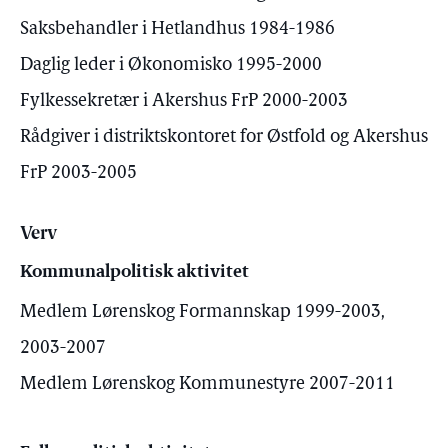
Saksbehandler i Hetlandhus 1984-1986
Daglig leder i Økonomisko 1995-2000
Fylkessekretær i Akershus FrP 2000-2003
Rådgiver i distriktskontoret for Østfold og Akershus
FrP 2003-2005
Verv
Kommunalpolitisk aktivitet
Medlem Lørenskog Formannskap 1999-2003,
2003-2007
Medlem Lørenskog Kommunestyre 2007-2011