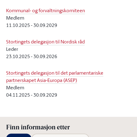
Kommunal- og forvaltningskomiteen
Medlem
11.10.2025
-
30.09.2029
Stortingets delegasjon til Nordisk råd
Leder
23.10.2025
-
30.09.2026
Stortingets delegasjon til det parlamentariske
partnerskapet Asia-Europa (ASEP)
Medlem
04.11.2025
-
30.09.2029
Finn informasjon etter