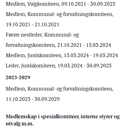
Medlem, Valgkomiteen, 09.10.2021 - 30.09.2025
Medlem, Kommunal- og forvaltningskomiteen,
19.10.2021 - 21.10.2021
Første nestleder, Kommunal- og
forvaltningskomiteen, 21.10.2021 - 15.03.2024
Medlem, Justiskomiteen, 15.03.2024 - 19.03.2024
Leder, Justiskomiteen, 19.03.2024 - 30.09.2025
2025-2029
Medlem, Kommunal- og forvaltningskomiteen,
11.10.2025 - 30.09.2029
Medlemskap i spesialkomiteer, interne styrer og
utvalg m.m.