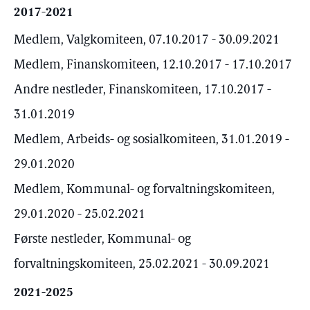
2017-2021
Medlem, Valgkomiteen, 07.10.2017 - 30.09.2021
Medlem, Finanskomiteen, 12.10.2017 - 17.10.2017
Andre nestleder, Finanskomiteen, 17.10.2017 -
31.01.2019
Medlem, Arbeids- og sosialkomiteen, 31.01.2019 -
29.01.2020
Medlem, Kommunal- og forvaltningskomiteen,
29.01.2020 - 25.02.2021
Første nestleder, Kommunal- og
forvaltningskomiteen, 25.02.2021 - 30.09.2021
2021-2025