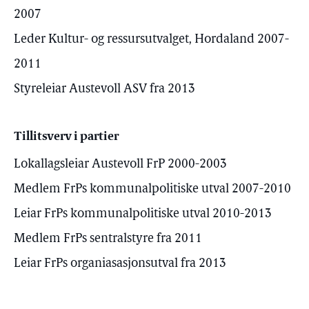
2007
Leder Kultur- og ressursutvalget, Hordaland 2007-
2011
Styreleiar Austevoll ASV fra 2013
Tillitsverv i partier
Lokallagsleiar Austevoll FrP 2000-2003
Medlem FrPs kommunalpolitiske utval 2007-2010
Leiar FrPs kommunalpolitiske utval 2010-2013
Medlem FrPs sentralstyre fra 2011
Leiar FrPs organiasasjonsutval fra 2013