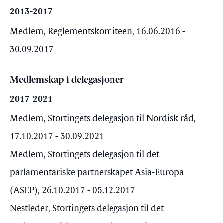
2013-2017
Medlem, Reglementskomiteen, 16.06.2016 -
30.09.2017
Medlemskap i delegasjoner
2017-2021
Medlem, Stortingets delegasjon til Nordisk råd,
17.10.2017 - 30.09.2021
Medlem, Stortingets delegasjon til det
parlamentariske partnerskapet Asia-Europa
(ASEP), 26.10.2017 - 05.12.2017
Nestleder, Stortingets delegasjon til det