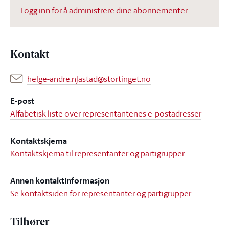
Logg inn for å administrere dine abonnementer
Kontakt
helge-andre.njastad@stortinget.no
E-post
Alfabetisk liste over representantenes e-postadresser
Kontaktskjema
Kontaktskjema til representanter og partigrupper.
Annen kontaktinformasjon
Se kontaktsiden for representanter og partigrupper.
Tilhører