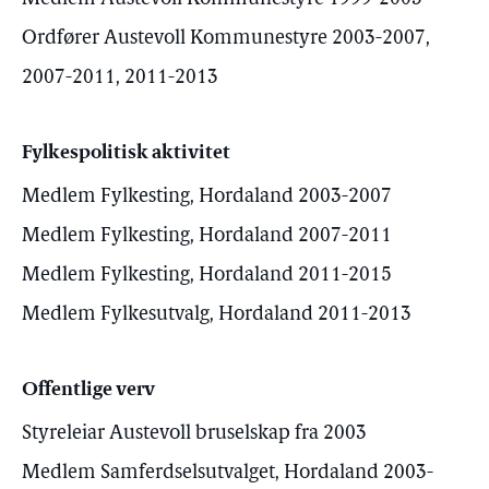
Ordfører Austevoll Kommunestyre 2003-2007,
2007-2011, 2011-2013
Fylkespolitisk aktivitet
Medlem Fylkesting, Hordaland 2003-2007
Medlem Fylkesting, Hordaland 2007-2011
Medlem Fylkesting, Hordaland 2011-2015
Medlem Fylkesutvalg, Hordaland 2011-2013
Offentlige verv
Styreleiar Austevoll bruselskap fra 2003
Medlem Samferdselsutvalget, Hordaland 2003-