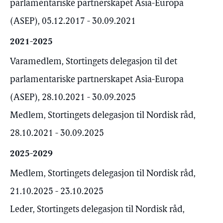
parlamentariske partnerskapet Asia-Europa
(ASEP), 05.12.2017 - 30.09.2021
2021-2025
Varamedlem, Stortingets delegasjon til det
parlamentariske partnerskapet Asia-Europa
(ASEP), 28.10.2021 - 30.09.2025
Medlem, Stortingets delegasjon til Nordisk råd,
28.10.2021 - 30.09.2025
2025-2029
Medlem, Stortingets delegasjon til Nordisk råd,
21.10.2025 - 23.10.2025
Leder, Stortingets delegasjon til Nordisk råd,