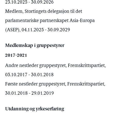
23.10.2025 - 30.09.2026
Medlem, Stortingets delegasjon til det
parlamentariske partnerskapet Asia-Europa
(ASEP), 04.11.2025 - 30.09.2029
Medlemskap i gruppestyrer
2017-2021
Andre nestleder gruppestyret, Fremskrittspartiet,
03.10.2017 - 30.01.2018
Første nestleder gruppestyret, Fremskrittspartiet,
30.01.2018 - 29.01.2019
Utdanning og yrkeserfaring