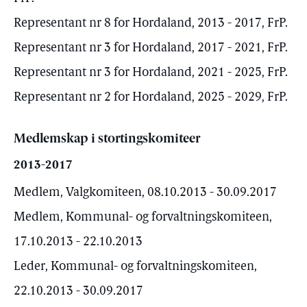
Representant nr 8 for Hordaland, 2013 - 2017, FrP.
Representant nr 3 for Hordaland, 2017 - 2021, FrP.
Representant nr 3 for Hordaland, 2021 - 2025, FrP.
Representant nr 2 for Hordaland, 2025 - 2029, FrP.
Medlemskap i stortingskomiteer
2013-2017
Medlem, Valgkomiteen, 08.10.2013 - 30.09.2017
Medlem, Kommunal- og forvaltningskomiteen,
17.10.2013 - 22.10.2013
Leder, Kommunal- og forvaltningskomiteen,
22.10.2013 - 30.09.2017