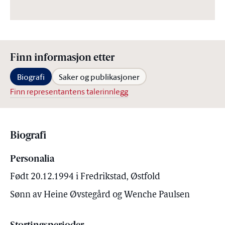
Finn informasjon etter
Biografi
Saker og publikasjoner
Finn representantens talerinnlegg
Biografi
Personalia
Født 20.12.1994 i Fredrikstad, Østfold
Sønn av Heine Øvstegård og Wenche Paulsen