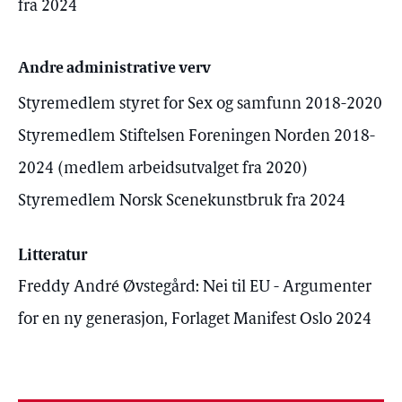
fra 2024
Andre administrative verv
Styremedlem styret for Sex og samfunn 2018-2020
Styremedlem Stiftelsen Foreningen Norden 2018-
2024 (medlem arbeidsutvalget fra 2020)
Styremedlem Norsk Scenekunstbruk fra 2024
Litteratur
Freddy André Øvstegård: Nei til EU - Argumenter
for en ny generasjon, Forlaget Manifest Oslo 2024