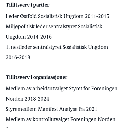
Tillitsverv i partier
Leder Østfold Sosialistisk Ungdom 2011-2013
Miljøpolitisk leder sentralstyret Sosialistisk
Ungdom 2014-2016
1. nestleder sentralstyret Sosialistisk Ungdom
2016-2018
Tillitsverv i organisasjoner
Medlem av arbeidsutvalget Styret for Foreningen
Norden 2018-2024
Styremedlem Manifest Analyse fra 2021
Medlem av kontrollutvalget Foreningen Norden