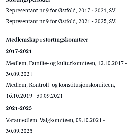
Stortingsperioder
Representant nr 9 for Østfold, 2017 - 2021, SV.
Representant nr 9 for Østfold, 2021 - 2025, SV.
Medlemskap i stortingskomiteer
2017-2021
Medlem, Familie- og kulturkomiteen, 12.10.2017 -
30.09.2021
Medlem, Kontroll- og konstitusjonskomiteen,
16.10.2019 - 30.09.2021
2021-2025
Varamedlem, Valgkomiteen, 09.10.2021 -
30.09.2025