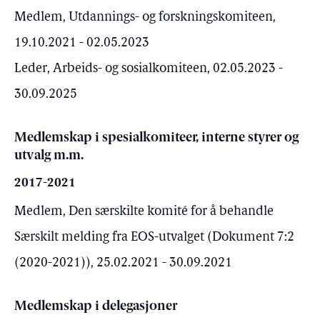
Medlem, Utdannings- og forskningskomiteen,
19.10.2021 - 02.05.2023
Leder, Arbeids- og sosialkomiteen, 02.05.2023 -
30.09.2025
Medlemskap i spesialkomiteer, interne styrer og
utvalg m.m.
2017-2021
Medlem, Den særskilte komité for å behandle
Særskilt melding fra EOS-utvalget (Dokument 7:2
(2020-2021)), 25.02.2021 - 30.09.2021
Medlemskap i delegasjoner