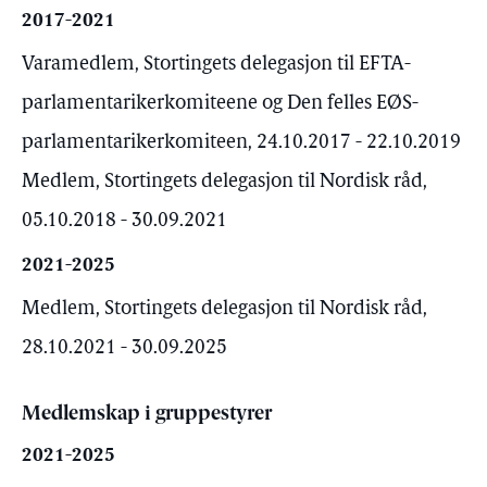
2017-2021
Varamedlem, Stortingets delegasjon til EFTA-
parlamentarikerkomiteene og Den felles EØS-
parlamentarikerkomiteen, 24.10.2017 - 22.10.2019
Medlem, Stortingets delegasjon til Nordisk råd,
05.10.2018 - 30.09.2021
2021-2025
Medlem, Stortingets delegasjon til Nordisk råd,
28.10.2021 - 30.09.2025
Medlemskap i gruppestyrer
2021-2025