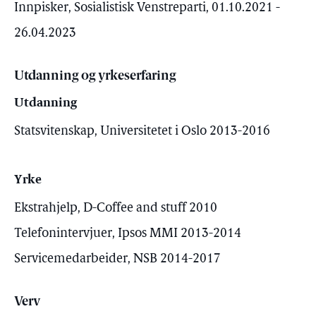
Innpisker, Sosialistisk Venstreparti, 01.10.2021 -
26.04.2023
Utdanning og yrkeserfaring
Utdanning
Statsvitenskap, Universitetet i Oslo 2013-2016
Yrke
Ekstrahjelp, D-Coffee and stuff 2010
Telefonintervjuer, Ipsos MMI 2013-2014
Servicemedarbeider, NSB 2014-2017
Verv