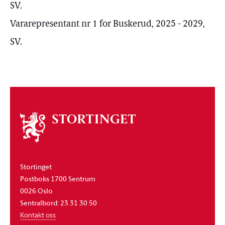
SV.
Vararepresentant nr 1 for Buskerud, 2025 - 2029,
SV.
Om
stortinget
Stortinget
Postboks 1700 Sentrum
0026 Oslo
Sentralbord: 23 31 30 50
Kontakt oss