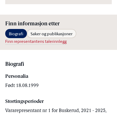
Finn informasjon etter
Biografi
Saker og publikasjoner
Finn representantens talerinnlegg
Biografi
Personalia
Født 18.08.1999
Stortingsperioder
Vararepresentant nr 1 for Buskerud, 2021 - 2025,