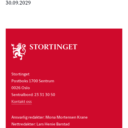
30.09.2029
Om
stortinget
Stortinget
Postboks 1700 Sentrum
0026 Oslo
Sentralbord: 23 31 30 50
Kontakt oss
Ansvarlig redaktør: Mona Mortensen Krane
Nettredaktør: Lars Henie Barstad