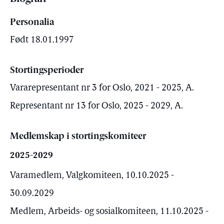
Personalia
Født 18.01.1997
Stortingsperioder
Vararepresentant nr 3 for Oslo, 2021 - 2025, A.
Representant nr 13 for Oslo, 2025 - 2029, A.
Medlemskap i stortingskomiteer
2025-2029
Varamedlem, Valgkomiteen, 10.10.2025 -
30.09.2029
Medlem, Arbeids- og sosialkomiteen, 11.10.2025 -