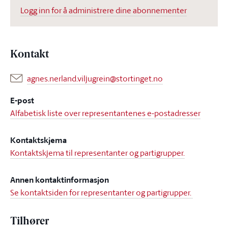
Logg inn for å administrere dine abonnementer
Kontakt
agnes.nerland.viljugrein@stortinget.no
E-post
Alfabetisk liste over representantenes e-postadresser
Kontaktskjema
Kontaktskjema til representanter og partigrupper.
Annen kontaktinformasjon
Se kontaktsiden for representanter og partigrupper.
Tilhører