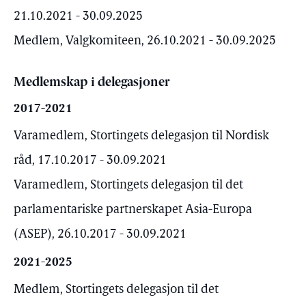
21.10.2021 - 30.09.2025
Medlem, Valgkomiteen, 26.10.2021 - 30.09.2025
Medlemskap i delegasjoner
2017-2021
Varamedlem, Stortingets delegasjon til Nordisk
råd, 17.10.2017 - 30.09.2021
Varamedlem, Stortingets delegasjon til det
parlamentariske partnerskapet Asia-Europa
(ASEP), 26.10.2017 - 30.09.2021
2021-2025
Medlem, Stortingets delegasjon til det