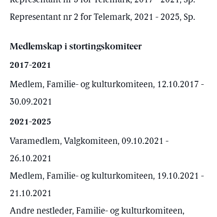
Representant nr 5 for Telemark, 2017 - 2021, Sp.
Representant nr 2 for Telemark, 2021 - 2025, Sp.
Medlemskap i stortingskomiteer
2017-2021
Medlem, Familie- og kulturkomiteen, 12.10.2017 -
30.09.2021
2021-2025
Varamedlem, Valgkomiteen, 09.10.2021 -
26.10.2021
Medlem, Familie- og kulturkomiteen, 19.10.2021 -
21.10.2021
Andre nestleder, Familie- og kulturkomiteen,