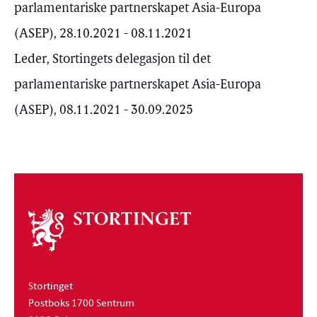
parlamentariske partnerskapet Asia-Europa
(ASEP), 28.10.2021 - 08.11.2021
Leder, Stortingets delegasjon til det
parlamentariske partnerskapet Asia-Europa
(ASEP), 08.11.2021 - 30.09.2025
Om
stortinget
Stortinget
Postboks 1700 Sentrum