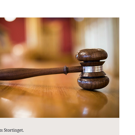
: Stortinget.