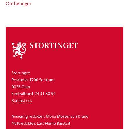
Om høringer
Om
stortinget
Stortinget
Postboks 1700 Sentrum
0026 Oslo
Sentralbord: 23 31 30 50
Kontakt oss
Ansvarlig redaktør: Mona Mortensen Krane
Nettredaktør: Lars Henie Barstad