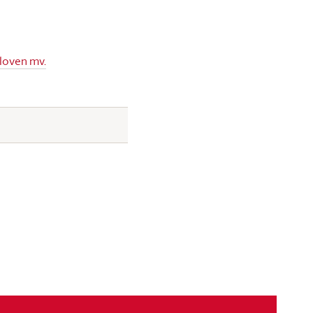
sloven mv.