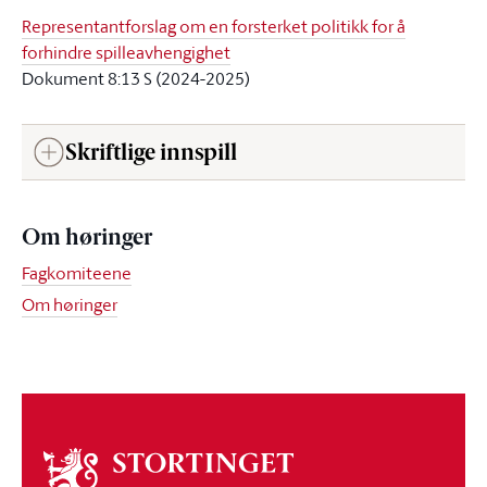
Representantforslag om en forsterket politikk for å
forhindre spilleavhengighet
Dokument 8:13 S (2024-2025)
Skriftlige innspill
Om høringer
Fagkomiteene
Om høringer
Om