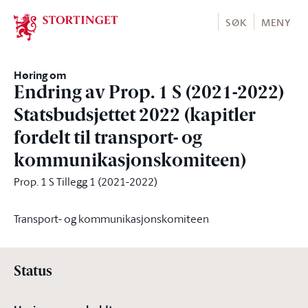
Stortinget.no
SØK
MENY
Høring om
Endring av Prop. 1 S (2021-2022)
Statsbudsjettet 2022 (kapitler
fordelt til transport- og
kommunikasjonskomiteen)
Prop. 1 S Tillegg 1 (2021-2022)
Transport- og kommunikasjonskomiteen
Status