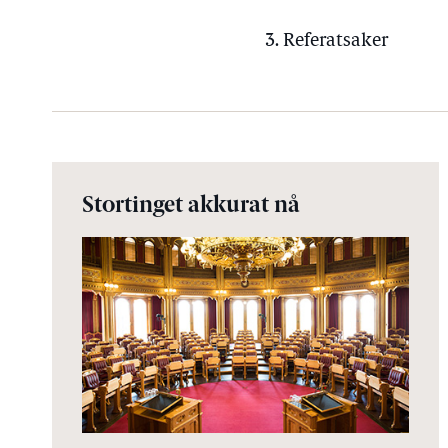
3. Referatsaker
Stortinget akkurat nå