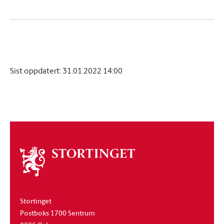
Sist oppdatert:
31.01.2022 14:00
Om
stortinget
Stortinget
Postboks 1700 Sentrum