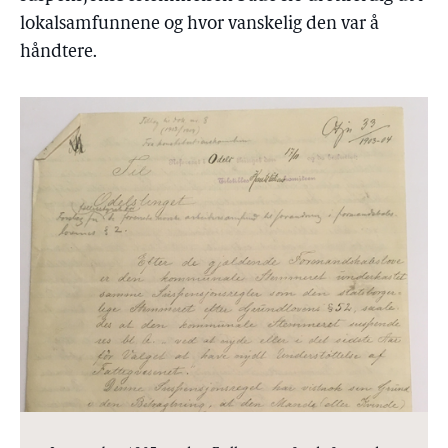
lokalsamfunnene og hvor vanskelig den var å
håndtere.