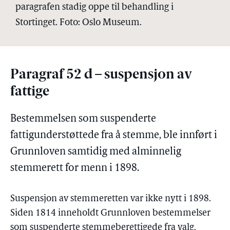
paragrafen stadig oppe til behandling i
Stortinget. Foto: Oslo Museum.
Paragraf 52 d – suspensjon av
fattige
Bestemmelsen som suspenderte
fattigunderstøttede fra å stemme, ble innført i
Grunnloven samtidig med alminnelig
stemmerett for menn i 1898.
Suspensjon av stemmeretten var ikke nytt i 1898.
Siden 1814 inneholdt Grunnloven bestemmelser
som suspenderte stemmeberettigede fra valg,