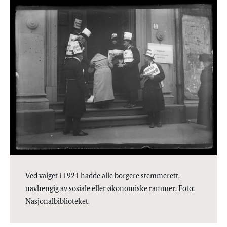
Ved valget i 1921 hadde alle borgere stemmerett,
uavhengig av sosiale eller økonomiske rammer. Foto:
Nasjonalbiblioteket.