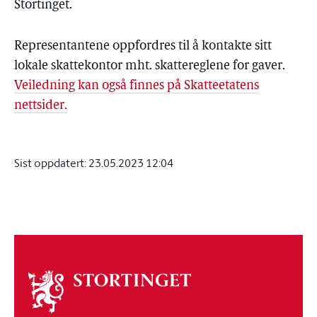
Stortinget.
Representantene oppfordres til å kontakte sitt
lokale skattekontor mht. skattereglene for gaver.
Veiledning kan også finnes på Skatteetatens
nettsider.
Sist oppdatert:
23.05.2023 12:04
Om
stortinget