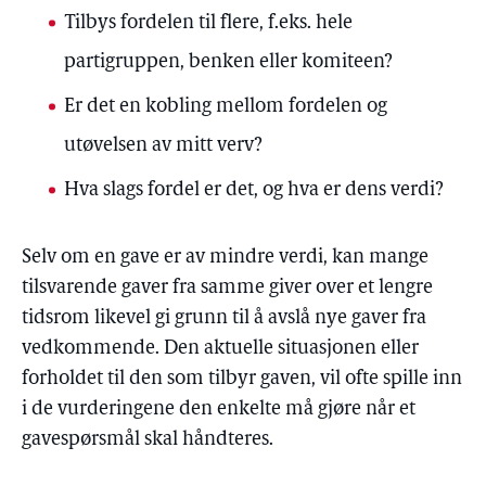
Tilbys fordelen til flere, f.eks. hele
partigruppen, benken eller komiteen?
Er det en kobling mellom fordelen og
utøvelsen av mitt verv?
Hva slags fordel er det, og hva er dens verdi?
Selv om en gave er av mindre verdi, kan mange
tilsvarende gaver fra samme giver over et lengre
tidsrom likevel gi grunn til å avslå nye gaver fra
vedkommende. Den aktuelle situasjonen eller
forholdet til den som tilbyr gaven, vil ofte spille inn
i de vurderingene den enkelte må gjøre når et
gavespørsmål skal håndteres.