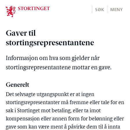
Stortinget.no
SØK
MENY
Gaver til
stortingsrepresentantene
Informasjon om hva som gjelder når
stortingsrepresentantene mottar en gave.
Generelt
Det selvsagte utgangspunkt er at ingen
stortingsrepresentanter må fremme eller tale for en
sak i Stortinget mot betaling, eller ta imot
kompensasjon eller annen form for belønning eller
gave som kan være ment å påvirke dem til å innta