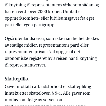
tilknytning til representantens virke som sådan og
har en verdi over 2000 kroner. Unntatt er
oppmerksomhets- eller jubileumsgaver fra eget
parti eller egen partigruppe.
Også utenlandsreiser, som ikke i sin helhet dekkes
av statlige midler, representantens parti eller
representanten privat, skal oppgis til det
økonomiske registeret hvis reisen har tilknytning
til representantvervet.
Skatteplikt
Gaver mottatt i arbeidsforhold er skattepliktig
inntekt etter skatteloven § 5-1. Alle gaver som
mottas som følge av vervet som