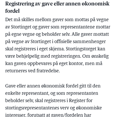
Registrering av gave eller annen økonomisk
fordel
Det må skilles mellom gaver som mottas på vegne
av Stortinget og gaver som representantene mottar
på egne vegne og beholder selv. Alle gaver mottatt
på vegne av Stortinget i offisielle sammenhenger
skal registreres i eget skjema. Stortingstorget kan
være behjelpelig med registreringen. Om ønskelig
kan gaven oppbevares på eget kontor, men må
returneres ved fratredelse.
Gave eller annen økonomisk fordel gitt til den
enkelte representant, og som representanten
beholder selv, skal registreres i Register for
stortingsrepresentantenes verv og økonomiske
interesser, forutsatt at gaven/fordelen har