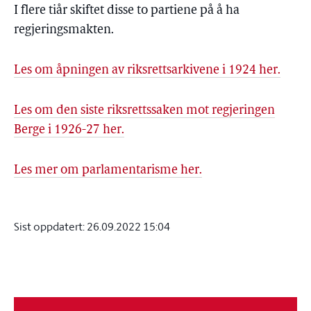
I flere tiår skiftet disse to partiene på å ha
regjeringsmakten.
Les om åpningen av riksrettsarkivene i 1924 her.
Les om den siste riksrettssaken mot regjeringen
Berge i 1926-27 her.
Les mer om parlamentarisme her.
Sist oppdatert:
26.09.2022 15:04