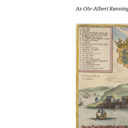
Av Ole-Albert Rønni