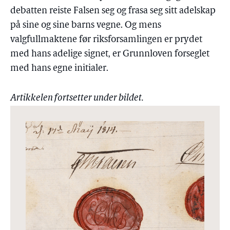
debatten reiste Falsen seg og frasa seg sitt adelskap
på sine og sine barns vegne. Og mens
valgfullmaktene før riksforsamlingen er prydet
med hans adelige signet, er Grunnloven forseglet
med hans egne initialer.
Artikkelen fortsetter under bildet.