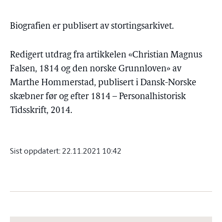
Biografien er publisert av stortingsarkivet.
Redigert utdrag fra artikkelen «Christian Magnus
Falsen, 1814 og den norske Grunnloven» av
Marthe Hommerstad, publisert i Dansk-Norske
skæbner før og efter 1814 – Personalhistorisk
Tidsskrift, 2014.
Sist oppdatert:
22.11.2021 10:42