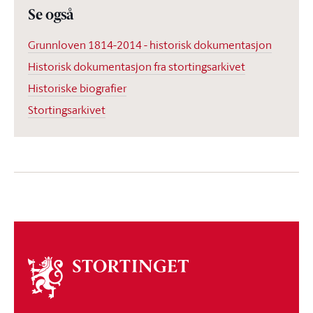
Se også
Grunnloven 1814-2014 - historisk dokumentasjon
Historisk dokumentasjon fra stortingsarkivet
Historiske biografier
Stortingsarkivet
Om
stortinget