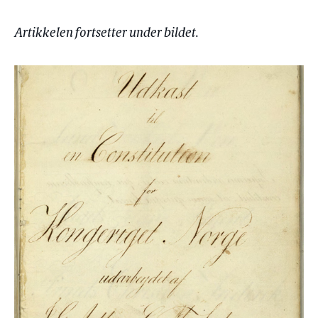
Artikkelen fortsetter under bildet.